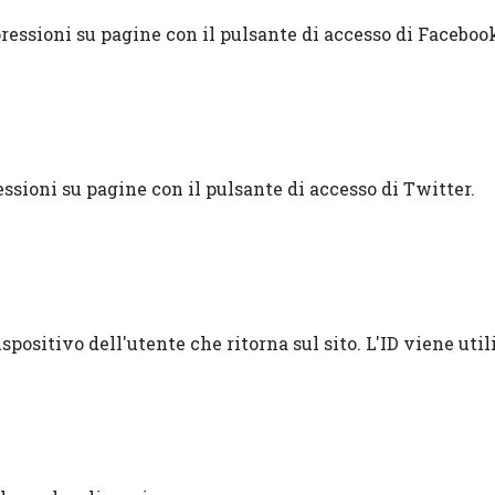
ressioni su pagine con il pulsante di accesso di Faceboo
ssioni su pagine con il pulsante di accesso di Twitter.
spositivo dell'utente che ritorna sul sito. L'ID viene uti