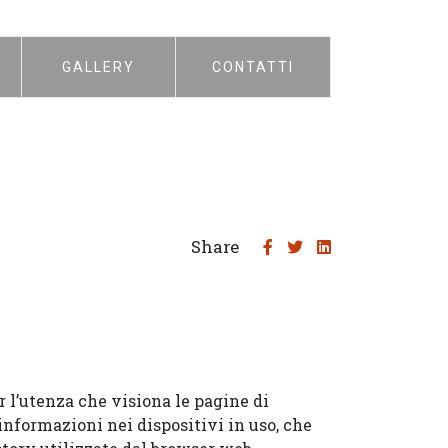
GALLERY
CONTATTI
Share
per l’utenza che visiona le pagine di
 informazioni nei dispositivi in uso, che