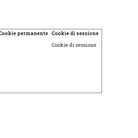
Cookie permanente
Cookie di sessione
Cookie di sessione