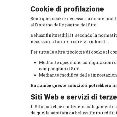
Cookie di profilazione
Sono quei cookie necessari a creare profil
all’interno delle pagine del Sito.
Belussifinituredili.it, secondo la normati
necessari a fornire i servizi richiesti.
Per tutte le altre tipologie di cookie il 
Mediante specifiche configurazioni de
compongono il Sito.
Mediante modifica delle impostazioni 
Entrambe queste soluzioni potrebbero impe
Siti Web e servizi di terze
Il Sito potrebbe contenere collegamenti a
da quella adottata da belussifinituredili.i