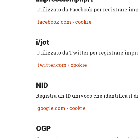
Utilizzato da Facebook per registrare imp
facebook.com › cookie
i/jot
Utilizzato da Twitter per registrare impre
twitter.com › cookie
NID
Registra un ID univoco che identifica il di
google.com › cookie
OGP